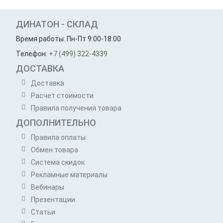
ДИНАТОН - СКЛАД
Время работы: Пн-Пт 9:00-18:00
Телефон:
+7 (499) 322-4339
ДОСТАВКА
Доставка
Расчет стоимости
Правила получения товара
ДОПОЛНИТЕЛЬНО
Правила оплаты
Обмен товара
Система скидок
Рекламные материалы
Вебинары
Презентации
Статьи