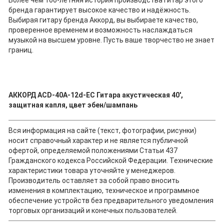
бренда гарантирует высокое качество и надёжность.
Выбирая гитару бренда Аккорд, вы выбираете качество,
проверенное временем и возможность наслаждаться
музыкой на высшем уровне. Пусть ваше творчество не знает
границ.
АККОРД ACD-40A-12d-EC Гитара акустическая 40',
защитная капля, цвет эбен/шампань
Вся информация на сайте (текст, фотографии, рисунки)
носит справочный характер и не является публичной
офертой, определяемой положениями Статьи 437
Гражданского кодекса Российской Федерации. Технические
характеристики товара уточняйте у менеджеров.
Производитель оставляет за собой право вносить
изменения в комплектацию, техническое и программное
обеспечение устройств без предварительного уведомления
торговых организаций и конечных пользователей.