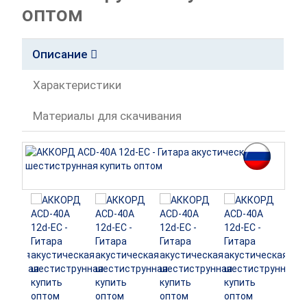
оптом
Описание
Характеристики
Материалы для скачивания