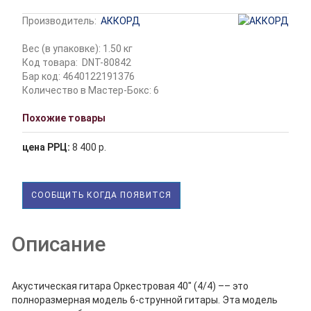
Производитель:
АККОРД
Вес (в упаковке): 1.50 кг
Код товара:
DNT-80842
Бар код: 4640122191376
Количество в Мастер-Бокс: 6
Похожие товары
цена РРЦ:
8 400 р.
СООБЩИТЬ КОГДА ПОЯВИТСЯ
Описание
Акустическая гитара Оркестровая 40" (4/4) –– это
полноразмерная модель 6-струнной гитары. Эта модель