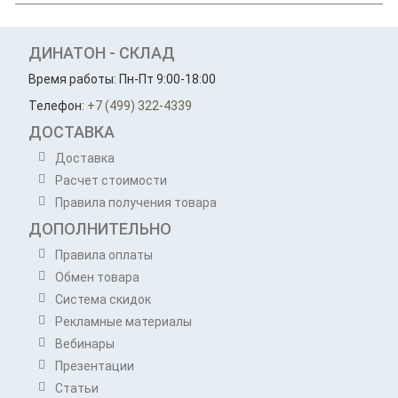
ДИНАТОН - СКЛАД
Время работы: Пн-Пт 9:00-18:00
Телефон:
+7 (499) 322-4339
ДОСТАВКА
Доставка
Расчет стоимости
Правила получения товара
ДОПОЛНИТЕЛЬНО
Правила оплаты
Обмен товара
Система скидок
Рекламные материалы
Вебинары
Презентации
Статьи