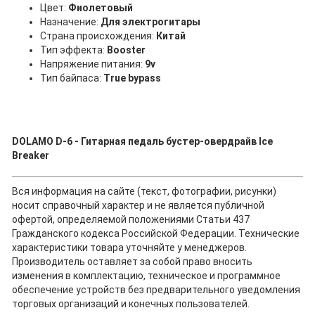
Цвет:
Фиолетовый
Назначение:
Для электрогитары
Страна происхождения:
Китай
Тип эффекта:
Booster
Напряжение питания:
9v
Тип байпаса:
True bypass
DOLAMO D-6 - Гитарная педаль бустер-овердрайв Ice
Breaker
Вся информация на сайте (текст, фотографии, рисунки)
носит справочный характер и не является публичной
офертой, определяемой положениями Статьи 437
Гражданского кодекса Российской Федерации. Технические
характеристики товара уточняйте у менеджеров.
Производитель оставляет за собой право вносить
изменения в комплектацию, техническое и программное
обеспечение устройств без предварительного уведомления
торговых организаций и конечных пользователей.