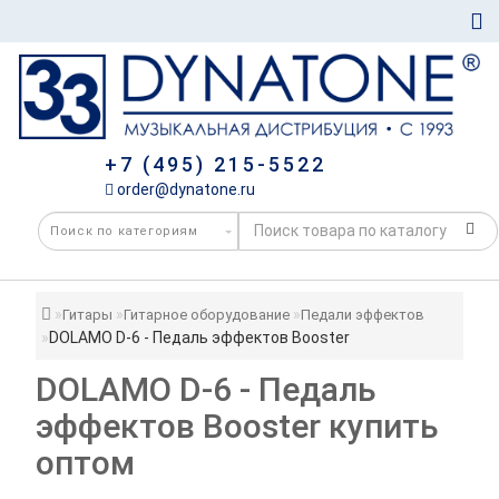
+7 (495) 215-5522
order@dynatone.ru
Гитары
Гитарное оборудование
Педали эффектов
DOLAMO D-6 - Педаль эффектов Booster
DOLAMO D-6 - Педаль
эффектов Booster купить
оптом