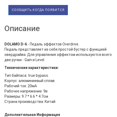
СООБЩИТЬ КОГДА ПОЯВИТСЯ
Описание
DOLAMO D-6
- Педаль эффектов Overdrive.
Педаль представляет из себя простой бустер с функцией
овердрайва. Для управления эффектом используются всего
две ручки - Gain и Level.
Технические характеристики:
Тип байпаса: true bypass.
Корпус: алюминиевый сплав.
Рабочий ток: 20мА
Рабочее напряжение: 9в
Размеры: 9.7 * 6.6 * 4.7см
Страна производства: Китай
Дополнительная Информация