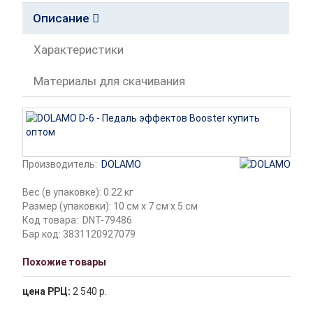
Описание
Характеристики
Материалы для скачивания
Производитель:
DOLAMO
Вес (в упаковке): 0.22 кг
Размер (упаковки): 10 см x 7 см x 5 см
Код товара:
DNT-79486
Бар код: 3831120927079
Похожие товары
цена РРЦ:
2 540 р.