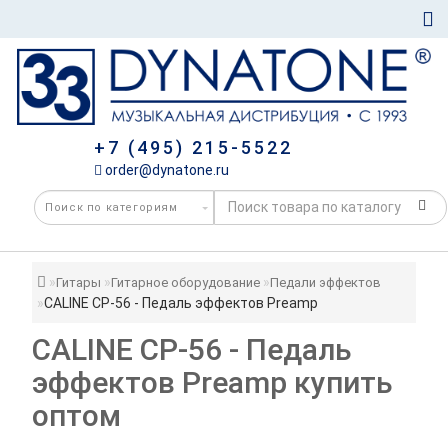
+7 (495) 215-5522
order@dynatone.ru
Гитары
Гитарное оборудование
Педали эффектов
CALINE CP-56 - Педаль эффектов Preamp
CALINE CP-56 - Педаль
эффектов Preamp купить
оптом