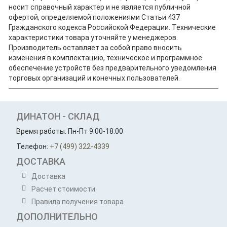
носит справочный характер и не является публичной
офертой, определяемой положениями Статьи 437
Гражданского кодекса Российской Федерации. Технические
характеристики товара уточняйте у менеджеров.
Производитель оставляет за собой право вносить
изменения в комплектацию, техническое и программное
обеспечение устройств без предварительного уведомления
торговых организаций и конечных пользователей.
ДИНАТОН - СКЛАД
Время работы: Пн-Пт 9:00-18:00
Телефон:
+7 (499) 322-4339
ДОСТАВКА
Доставка
Расчет стоимости
Правила получения товара
ДОПОЛНИТЕЛЬНО