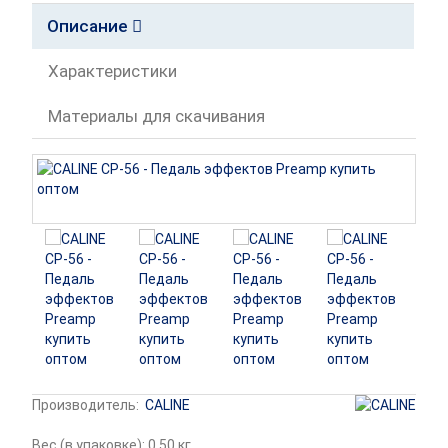
Описание
Характеристики
Материалы для скачивания
Производитель:
CALINE
Вес (в упаковке): 0.50 кг