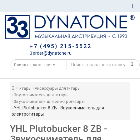
+7 (495) 215-5522
order@dynatone.ru
Гитары
Аксессуары для гитары
Звукосниматели для гитары
Звукосниматели для электрогитары
YHL Plutobucker 8 ZB - Звукосниматель для
электрогитары
YHL Plutobucker 8 ZB -
Звукосниматель для