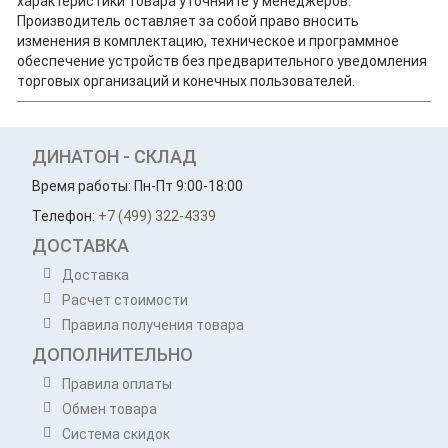
характеристики товара уточняйте у менеджеров.
Производитель оставляет за собой право вносить
изменения в комплектацию, техническое и программное
обеспечение устройств без предварительного уведомления
торговых организаций и конечных пользователей.
ДИНАТОН - СКЛАД
Время работы: Пн-Пт 9:00-18:00
Телефон:
+7 (499) 322-4339
ДОСТАВКА
Доставка
Расчет стоимости
Правила получения товара
ДОПОЛНИТЕЛЬНО
Правила оплаты
Обмен товара
Система скидок