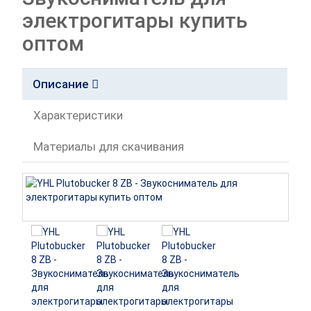
электрогитары купить
оптом
Описание
Характеристики
Материалы для скачивания