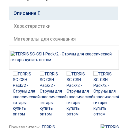
Описание
Характеристики
Материалы для скачивания
Производитель:
TERRIS