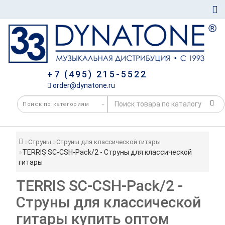
+7 (495) 215-5522
order@dynatone.ru
Струны
Струны для классической гитары
TERRIS SC-CSH-Pack/2 - Струны для классической
гитары
TERRIS SC-CSH-Pack/2 -
Струны для классической
гитары купить оптом