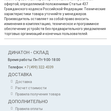
офертой, определяемой положениями Статьи 437
Гражданского кодекса Российской Федерации. Технические
характеристики товара уточняйте у менеджеров.
Производитель оставляет за собой право вносить
изменения в комплектацию, техническое и программное
обеспечение устройств без предварительного уведомления
торговых организаций и конечных пользователей.
ДИНАТОН - СКЛАД
Время работы: Пн-Пт 9:00-18:00
Телефон:
+7 (499) 322-4339
ДОСТАВКА
Доставка
Расчет стоимости
Правила получения товара
ДОПОЛНИТЕЛЬНО
Правила оплаты