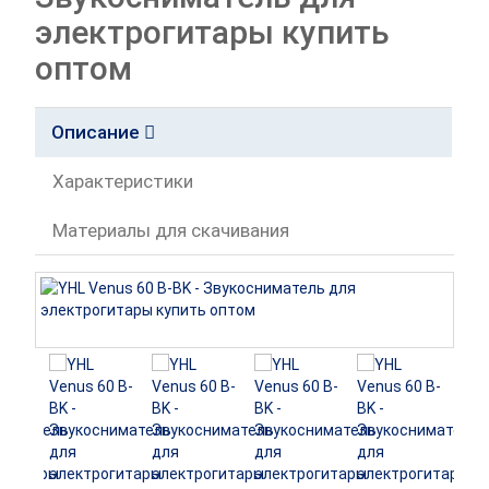
электрогитары купить
оптом
Описание
Характеристики
Материалы для скачивания