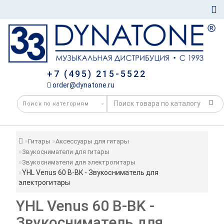
+7 (495) 215-5522
order@dynatone.ru
Гитары
Аксессуары для гитары
Звукосниматели для гитары
Звукосниматели для электрогитары
YHL Venus 60 B-BK - Звукосниматель для
электрогитары
YHL Venus 60 B-BK -
Звукосниматель для