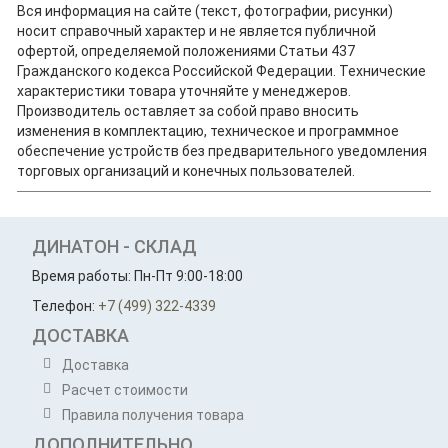
Вся информация на сайте (текст, фотографии, рисунки)
носит справочный характер и не является публичной
офертой, определяемой положениями Статьи 437
Гражданского кодекса Российской Федерации. Технические
характеристики товара уточняйте у менеджеров.
Производитель оставляет за собой право вносить
изменения в комплектацию, техническое и программное
обеспечение устройств без предварительного уведомления
торговых организаций и конечных пользователей.
ДИНАТОН - СКЛАД
Время работы: Пн-Пт 9:00-18:00
Телефон:
+7 (499) 322-4339
ДОСТАВКА
Доставка
Расчет стоимости
Правила получения товара
ДОПОЛНИТЕЛЬНО