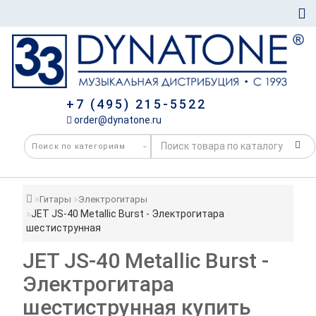
+7 (495) 215-5522
order@dynatone.ru
Гитары
Электрогитары
JET JS-40 Metallic Burst - Электрогитара
шестиструнная
JET JS-40 Metallic Burst -
Электрогитара
шестиструнная купить