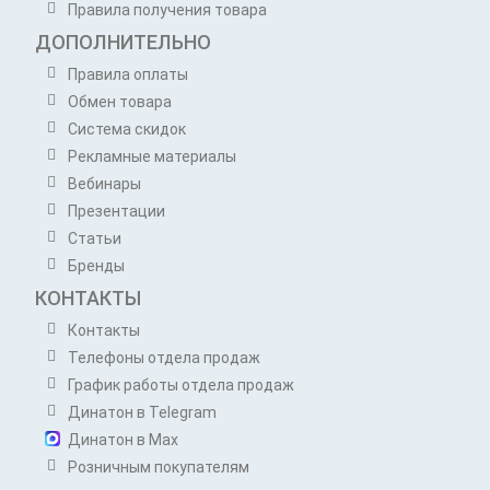
Правила получения товара
ДОПОЛНИТЕЛЬНО
Правила оплаты
Обмен товара
Система скидок
Рекламные материалы
Вебинары
Презентации
Статьи
Бренды
КОНТАКТЫ
Контакты
Телефоны отдела продаж
График работы отдела продаж
Динатон в Telegram
Динатон в Max
Розничным покупателям