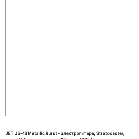
JET JS-40 Metallic Burst - электрогитара, Stratocaster,