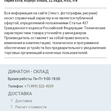
серия Elite, корпус ольха, 22 лада, HSS, tre
Вся информация на сайте (текст, фотографии, рисунки)
носит справочный характер и не является публичной
офертой, определяемой положениями Статьи 437
Гражданского кодекса Российской Федерации. Технические
характеристики товара уточняйте у менеджеров.
Производитель оставляет за собой право вносить
изменения в комплектацию, техническое и программное
обеспечение устройств без предварительного уведомления
торговых организаций и конечных пользователей.
ДИНАТОН - СКЛАД
Время работы: Пн-Пт 9:00-18:00
Телефон:
+7 (499) 322-4339
ДОСТАВКА
Доставка
Расчет стоимости