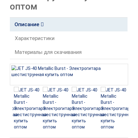
оптом
Описание
Характеристики
Материалы для скачивания