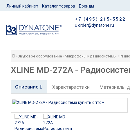
Личный кабинет
Каталог товаров
Бренды
+7 (495) 215-5522
order@dynatone.ru
Звуковое оборудование
Микрофоны и радиосистемы
Ради
XLINE MD-272A - Радиосисте
Описание
Характеристики
Материалы д