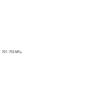
: 701-755 МГц