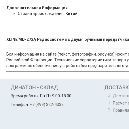
Дополнительная Информация
Страна происхождения:
Китай
XLINE MD-272A Радиосистема c двумя ручными передатчик
Вся информация на сайте (текст, фотографии, рисунки) носи
Российской Федерации. Технические характеристики товара у
программное обеспечение устройств без предварительного ув
ДИНАТОН - СКЛАД
ДОСТАВК
Время работы: Пн-Пт 9:00-18:00
Достав
Расчет 
Телефон:
+7 (499) 322-4339
Правила