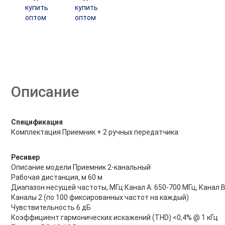
Описание
Спецификация
Комплектация Приемник + 2 ручных передатчика
Ресивер
Описание модели Приемник 2-канальный
Рабочая дистанция, м 60 м
Диапазон несущей частоты, МГц Канал A: 650-700 МГц, Канал B
Каналы 2 (по 100 фиксированных частот на каждый)
Чувствительность 6 дБ
Коэффициент гармонических искажений (THD) <0,4% @ 1 кГц