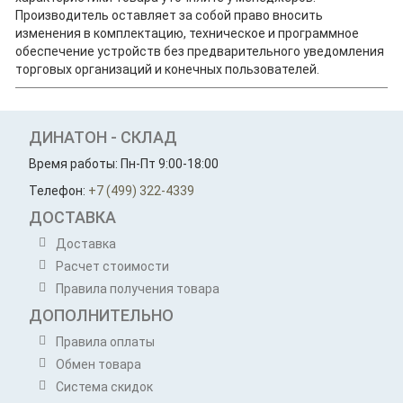
Производитель оставляет за собой право вносить
изменения в комплектацию, техническое и программное
обеспечение устройств без предварительного уведомления
торговых организаций и конечных пользователей.
ДИНАТОН - СКЛАД
Время работы: Пн-Пт 9:00-18:00
Телефон:
+7 (499) 322-4339
ДОСТАВКА
Доставка
Расчет стоимости
Правила получения товара
ДОПОЛНИТЕЛЬНО
Правила оплаты
Обмен товара
Система скидок