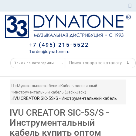
+7 (495) 215-5522
order@dynatone.ru
Музыкальные кабели
Кабель распаянный
Инструментальный кабель (Jack-Jack)
IVU CREATOR SIC-5S/S - Инструментальный кабель
IVU CREATOR SIC-5S/S -
Инструментальный
кабель купить оптом