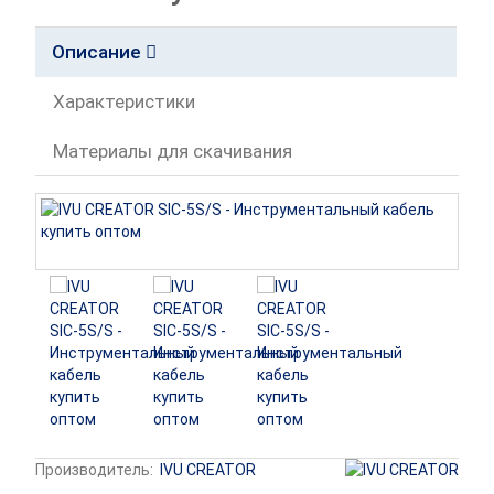
Описание
Характеристики
Материалы для скачивания
Производитель:
IVU CREATOR