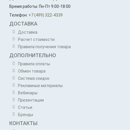
Время работы: Пн-Пт 9:00-18:00
Телефон:
+7 (499) 322-4339
ДОСТАВКА
Доставка
Расчет стоимости
Правила получения товара
ДОПОЛНИТЕЛЬНО
Правила оплаты
Обмен товара
Система скидок
Рекламные материалы
Вебинары
Презентации
Статьи
Бренды
КОНТАКТЫ