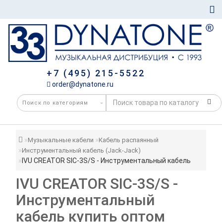
+7 (495) 215-5522
order@dynatone.ru
Музыкальные кабели
Кабель распаянный
Инструментальный кабель (Jack-Jack)
IVU CREATOR SIC-3S/S - Инструментальный кабель
IVU CREATOR SIC-3S/S -
Инструментальный
кабель купить оптом