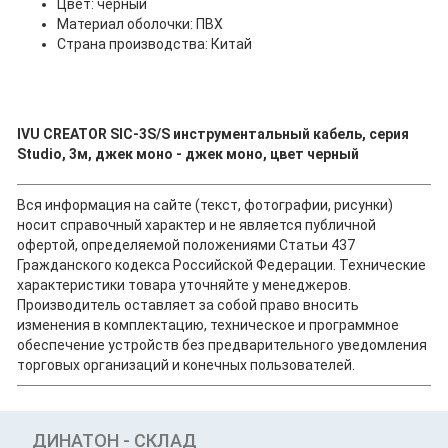
Цвет: чёрный
Материал оболочки: ПВХ
Страна производства: Китай
IVU CREATOR SIC-3S/S инструментальный кабель, серия
Studio, 3м, джек моно - джек моно, цвет черный
Вся информация на сайте (текст, фотографии, рисунки)
носит справочный характер и не является публичной
офертой, определяемой положениями Статьи 437
Гражданского кодекса Российской Федерации. Технические
характеристики товара уточняйте у менеджеров.
Производитель оставляет за собой право вносить
изменения в комплектацию, техническое и программное
обеспечение устройств без предварительного уведомления
торговых организаций и конечных пользователей.
ДИНАТОН - СКЛАД