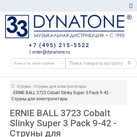
+7 (495) 215-5522
order@dynatone.ru
Струны
Струны для электрогитары
ERNIE BALL 3723 Cobalt Slinky Super 3 Pack 9-42 -
Струны для электрогитары
ERNIE BALL 3723 Cobalt
Slinky Super 3 Pack 9-42 -
Струны для