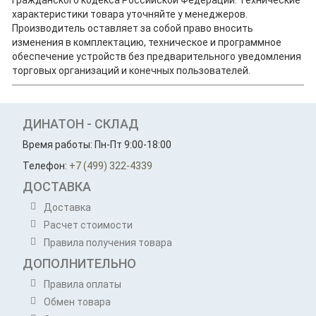
характеристики товара уточняйте у менеджеров.
Производитель оставляет за собой право вносить
изменения в комплектацию, техническое и программное
обеспечение устройств без предварительного уведомления
торговых организаций и конечных пользователей.
ДИНАТОН - СКЛАД
Время работы: Пн-Пт 9:00-18:00
Телефон:
+7 (499) 322-4339
ДОСТАВКА
Доставка
Расчет стоимости
Правила получения товара
ДОПОЛНИТЕЛЬНО
Правила оплаты
Обмен товара