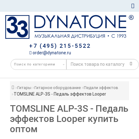
+7 (495) 215-5522
order@dynatone.ru
Гитары
Гитарное оборудование
Педали эффектов
TOMSLINE ALP-3S - Педаль эффектов Looper
TOMSLINE ALP-3S - Педаль
эффектов Looper купить
оптом