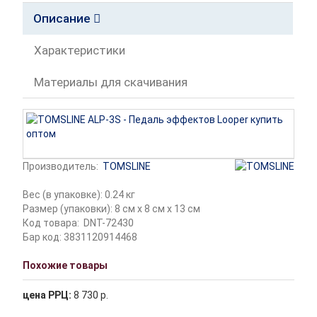
Описание
Характеристики
Материалы для скачивания
Производитель:
TOMSLINE
Вес (в упаковке): 0.24 кг
Размер (упаковки): 8 см x 8 см x 13 см
Код товара:
DNT-72430
Бар код: 3831120914468
Похожие товары
цена РРЦ:
8 730 р.