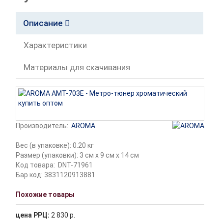
Описание
Характеристики
Материалы для скачивания
Производитель:
AROMA
Вес (в упаковке): 0.20 кг
Размер (упаковки): 3 см x 9 см x 14 см
Код товара:
DNT-71961
Бар код: 3831120913881
Похожие товары
цена РРЦ:
2 830 р.