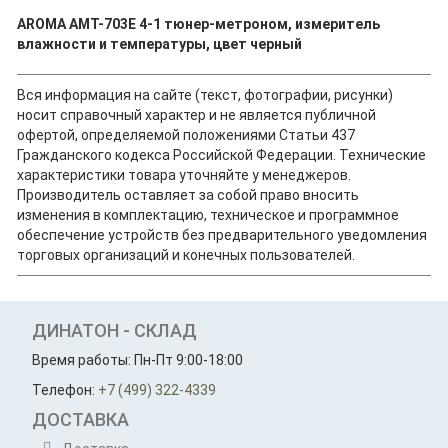
AROMA AMT-703E 4-1 тюнер-метроном, измеритель
влажности и температуры, цвет черный
Вся информация на сайте (текст, фотографии, рисунки)
носит справочный характер и не является публичной
офертой, определяемой положениями Статьи 437
Гражданского кодекса Российской Федерации. Технические
характеристики товара уточняйте у менеджеров.
Производитель оставляет за собой право вносить
изменения в комплектацию, техническое и программное
обеспечение устройств без предварительного уведомления
торговых организаций и конечных пользователей.
ДИНАТОН - СКЛАД
Время работы: Пн-Пт 9:00-18:00
Телефон:
+7 (499) 322-4339
ДОСТАВКА