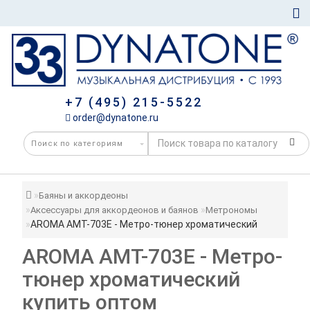
+7 (495) 215-5522
order@dynatone.ru
Баяны и аккордеоны
Аксессуары для аккордеонов и баянов
Метрономы
AROMA AMT-703E - Метро-тюнер хроматический
AROMA AMT-703E - Метро-
тюнер хроматический
купить оптом