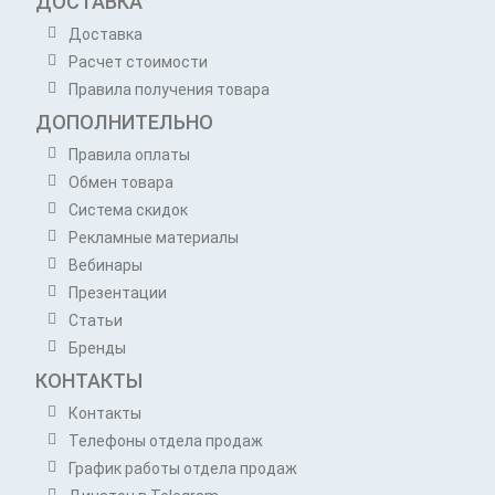
ДОСТАВКА
Доставка
Расчет стоимости
Правила получения товара
ДОПОЛНИТЕЛЬНО
Правила оплаты
Обмен товара
Система скидок
Рекламные материалы
Вебинары
Презентации
Статьи
Бренды
КОНТАКТЫ
Контакты
Телефоны отдела продаж
График работы отдела продаж