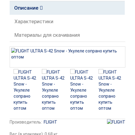
Описание
Характеристики
Материалы для скачивания
Производитель:
FLIGHT
Вес (в упаковке): 0.68 кг