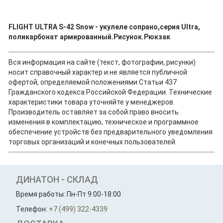
FLIGHT ULTRA S-42 Snow - укулеле сопрано,серия Ultra,
поликарбонат армированный.Рисунок.Рюкзак
Вся информация на сайте (текст, фотографии, рисунки)
носит справочный характер и не является публичной
офертой, определяемой положениями Статьи 437
Гражданского кодекса Российской Федерации. Технические
характеристики товара уточняйте у менеджеров.
Производитель оставляет за собой право вносить
изменения в комплектацию, техническое и программное
обеспечение устройств без предварительного уведомления
торговых организаций и конечных пользователей.
ДИНАТОН - СКЛАД
Время работы: Пн-Пт 9:00-18:00
Телефон:
+7 (499) 322-4339