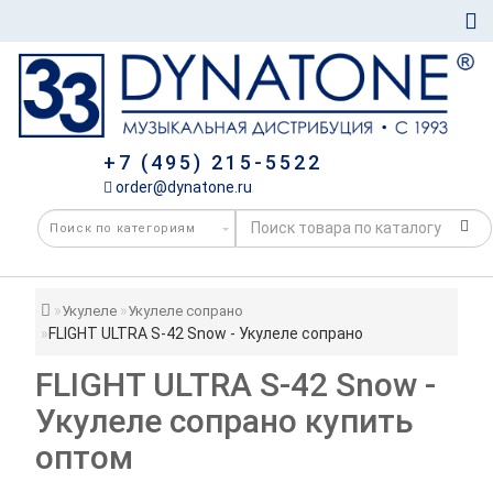
+7 (495) 215-5522
order@dynatone.ru
Укулеле
Укулеле сопрано
FLIGHT ULTRA S-42 Snow - Укулеле сопрано
FLIGHT ULTRA S-42 Snow -
Укулеле сопрано купить
оптом