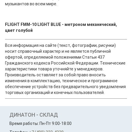
музыкантов во всем мире.
FLIGHT FMM-10 LIGHT BLUE - метроном механический,
цвет голубой
Вся информация на сайте (текст, фотографии, рисунки)
носит справочный характер и не является публичной
офертой, определяемой положениями Статьи 437
Гражданского кодекса Российской Федерации. Технические
характеристики товара уточняйте у менеджеров.
Производитель оставляет за собой право вносить
изменения в комплектацию, техническое и программное
обеспечение устройств без предварительного уведомления
торговых организаций и конечных пользователей.
ДИНАТОН - СКЛАД
Время работы: Пн-Пт 9:00-18:00