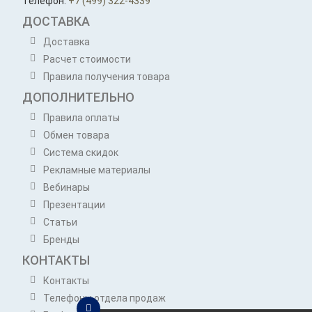
Телефон:
+7 (499) 322-4339
ДОСТАВКА
Доставка
Расчет стоимости
Правила получения товара
ДОПОЛНИТЕЛЬНО
Правила оплаты
Обмен товара
Система скидок
Рекламные материалы
Вебинары
Презентации
Статьи
Бренды
КОНТАКТЫ
Контакты
Телефоны отдела продаж