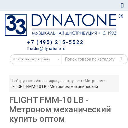
+7 (495) 215-5522
order@dynatone.ru
Струнные
Аксессуары для струнных
Метрономы
FLIGHT FMM-10 LB - Метроном механический
FLIGHT FMM-10 LB -
Метроном механический
купить оптом