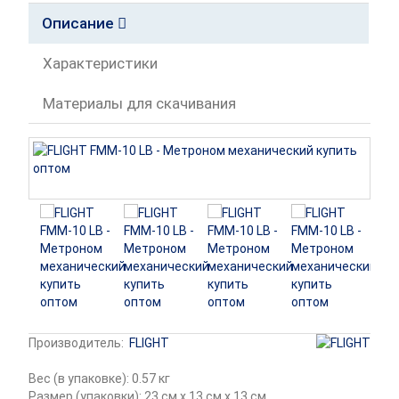
Описание
Характеристики
Материалы для скачивания
Производитель:
FLIGHT
Вес (в упаковке): 0.57 кг
Размер (упаковки): 23 см x 13 см x 13 см