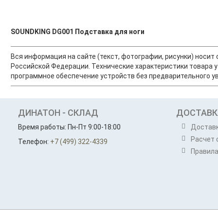
SOUNDKING DG001 Подставка для ноги
Вся информация на сайте (текст, фотографии, рисунки) носи
Российской Федерации. Технические характеристики товара у
программное обеспечение устройств без предварительного ув
ДИНАТОН - СКЛАД
ДОСТАВК
Время работы: Пн-Пт 9:00-18:00
Достав
Расчет 
Телефон:
+7 (499) 322-4339
Правила