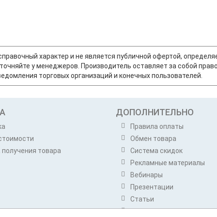
т справочный характер и не является публичной офертой, опреде
точняйте у менеджеров. Производитель оставляет за собой право
едомления торговых организаций и конечных пользователей.
А
ДОПОЛНИТЕЛЬНО
ка
Правила оплаты
стоимости
Обмен товара
 получения товара
Система скидок
Рекламные материалы
Вебинары
Презентации
Статьи
Бренды