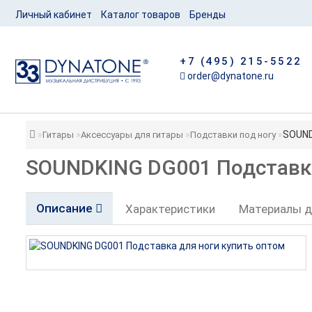
Личный кабинет
Каталог товаров
Бренды
+7 (495) 215-5522
order@dynatone.ru
SOUND
Гитары
Аксессуары для гитары
Подставки под ногу
SOUNDKING DG001 Подставка
Описание
Характеристики
Материалы д