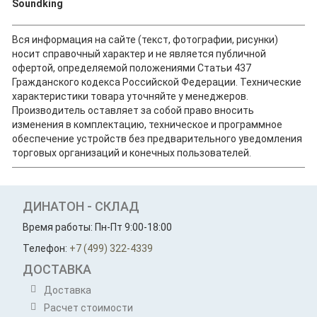
Soundking
Вся информация на сайте (текст, фотографии, рисунки)
носит справочный характер и не является публичной
офертой, определяемой положениями Статьи 437
Гражданского кодекса Российской Федерации. Технические
характеристики товара уточняйте у менеджеров.
Производитель оставляет за собой право вносить
изменения в комплектацию, техническое и программное
обеспечение устройств без предварительного уведомления
торговых организаций и конечных пользователей.
ДИНАТОН - СКЛАД
Время работы: Пн-Пт 9:00-18:00
Телефон:
+7 (499) 322-4339
ДОСТАВКА
Доставка
Расчет стоимости