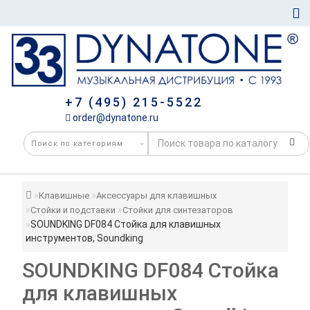
+7 (495) 215-5522
order@dynatone.ru
Клавишные
Аксессуары для клавишных
Стойки и подставки
Стойки для синтезаторов
SOUNDKING DF084 Стойка для клавишных
инструментов, Soundking
SOUNDKING DF084 Стойка
для клавишных