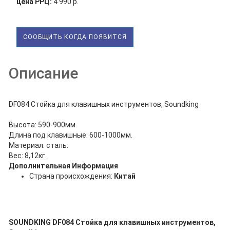
цена РРЦ:
4 990 р.
СООБЩИТЬ КОГДА ПОЯВИТСЯ
Описание
DF084 Стойка для клавишных инструментов, Soundking
Высота: 590-900мм.
Длина под клавишные: 600-1000мм.
Материал: сталь.
Вес: 8,12кг.
Дополнительная Информация
Страна происхождения:
Китай
SOUNDKING DF084 Стойка для клавишных инструментов,