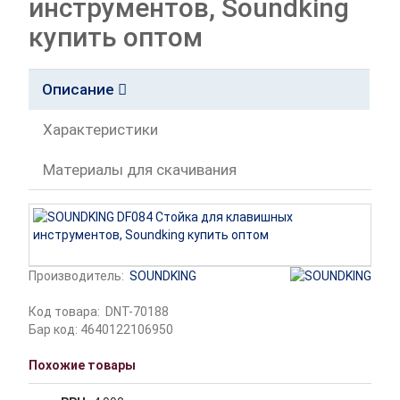
инструментов, Soundking
купить оптом
Описание
Характеристики
Материалы для скачивания
Производитель:
SOUNDKING
Код товара:
DNT-70188
Бар код: 4640122106950
Похожие товары