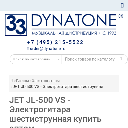
+7 (495) 215-5522
order@dynatone.ru
Гитары
Электрогитары
JET JL-500 VS - Электрогитара шестиструнная
JET JL-500 VS -
Электрогитара
шестиструнная купить