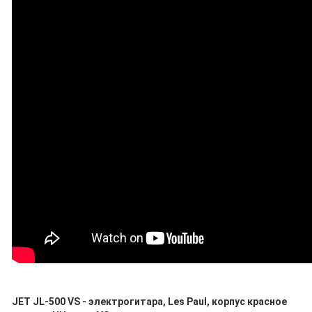
JET JL-500 VS - электрогитара, Les Paul, корпус красное