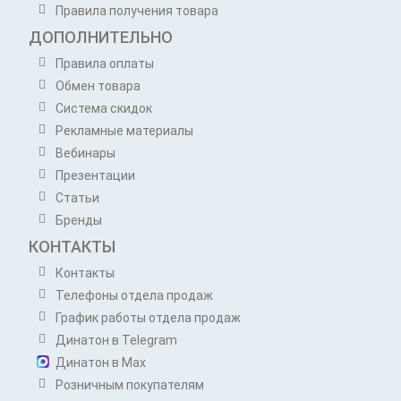
Правила получения товара
ДОПОЛНИТЕЛЬНО
Правила оплаты
Обмен товара
Система скидок
Рекламные материалы
Вебинары
Презентации
Статьи
Бренды
КОНТАКТЫ
Контакты
Телефоны отдела продаж
График работы отдела продаж
Динатон в Telegram
Динатон в Max
Розничным покупателям