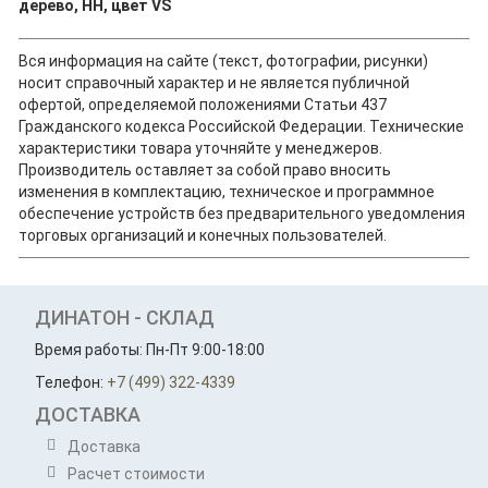
дерево, HH, цвет VS
Вся информация на сайте (текст, фотографии, рисунки)
носит справочный характер и не является публичной
офертой, определяемой положениями Статьи 437
Гражданского кодекса Российской Федерации. Технические
характеристики товара уточняйте у менеджеров.
Производитель оставляет за собой право вносить
изменения в комплектацию, техническое и программное
обеспечение устройств без предварительного уведомления
торговых организаций и конечных пользователей.
ДИНАТОН - СКЛАД
Время работы: Пн-Пт 9:00-18:00
Телефон:
+7 (499) 322-4339
ДОСТАВКА
Доставка
Расчет стоимости