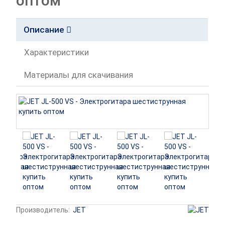
оптом
Описание
Характеристики
Материалы для скачивания
Производитель:
JET