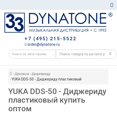
+7 (495) 215-5522
order@dynatone.ru
Духовые
Диджериду
YUKA DDS-50 - Диджериду пластиковый
YUKA DDS-50 - Диджериду
пластиковый купить
оптом