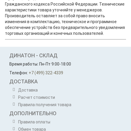
Гражданского кодекса Российской Федерации. Технические
характеристики товара уточняйте у менеджеров.
Производитель оставляет за собой право вносить
изменения в комплектацию, техническое и программное
обеспечение устройств без предварительного уведомления
торговых организаций и конечных пользователей.
ДИНАТОН - СКЛАД
Время работы: Пн-Пт 9:00-18:00
Телефон:
+7 (499) 322-4339
ДОСТАВКА
Доставка
Расчет стоимости
Правила получения товара
ДОПОЛНИТЕЛЬНО
Правила оплаты
Обмен товара