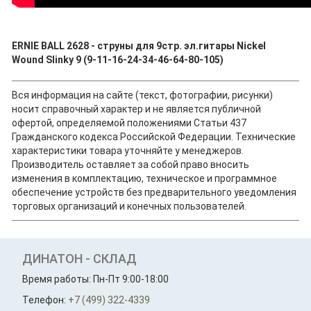
ERNIE BALL 2628 - струны для 9стр. эл.гитары Nickel
Wound Slinky 9 (9-11-16-24-34-46-64-80-105)
Вся информация на сайте (текст, фотографии, рисунки)
носит справочный характер и не является публичной
офертой, определяемой положениями Статьи 437
Гражданского кодекса Российской Федерации. Технические
характеристики товара уточняйте у менеджеров.
Производитель оставляет за собой право вносить
изменения в комплектацию, техническое и программное
обеспечение устройств без предварительного уведомления
торговых организаций и конечных пользователей.
ДИНАТОН - СКЛАД
Время работы: Пн-Пт 9:00-18:00
Телефон:
+7 (499) 322-4339