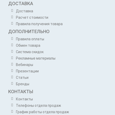
ДОСТАВКА
Доставка
Расчет стоимости
Правила получения товара
ДОПОЛНИТЕЛЬНО
Правила оплаты
Обмен товара
Система скидок
Рекламные материалы
Вебинары
Презентации
Статьи
Бренды
КОНТАКТЫ
Контакты
Телефоны отдела продаж
График работы отдела продаж