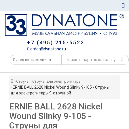
+7 (495) 215-5522
order@dynatone.ru
Струны
Струны для электрогитары
ERNIE BALL 2628 Nickel Wound Slinky 9-105 - Струны
для электрогитары 9-струнной
ERNIE BALL 2628 Nickel
Wound Slinky 9-105 -
Струны для