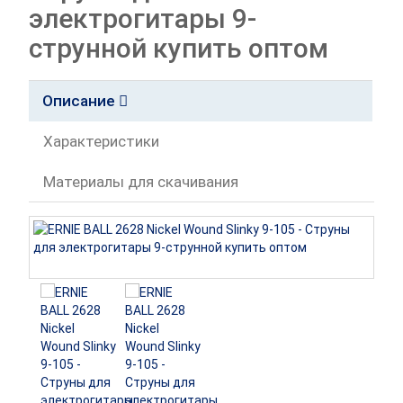
электрогитары 9-
струнной купить оптом
Описание
Характеристики
Материалы для скачивания