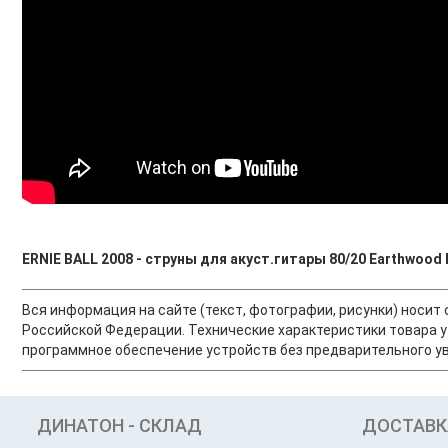
ERNIE BALL 2008 - струны для акуст.гитары 80/20 Earthwood 
Вся информация на сайте (текст, фотографии, рисунки) носи
Российской Федерации. Технические характеристики товара у
программное обеспечение устройств без предварительного ув
ДИНАТОН - СКЛАД
ДОСТАВК