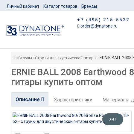
Личный кабинет
Каталог товаров
Бренды
+7 (495) 215-5522
order@dynatone.ru
ERNIE BALL 2008 
Струны
Струны для акустической гитары
ERNIE BALL 2008 Earthwood 8
гитары купить оптом
Описание
Характеристики
Материалы д
ХИТ