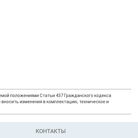
ляемой положениями Статьи 437 Гражданского кодекса
 вносить изменения в комплектацию, техническое и
КОНТАКТЫ