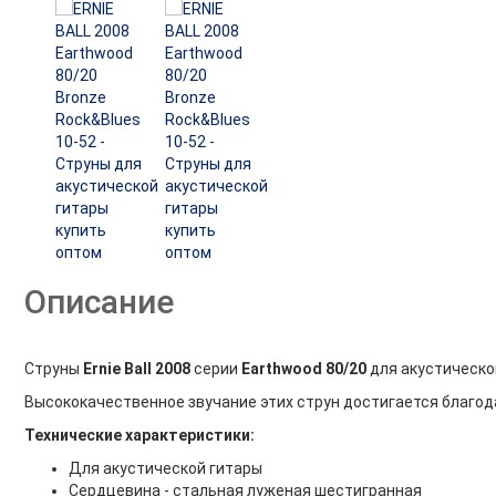
Описание
Струны
Ernie Ball 2008
серии
Earthwood 80/20
для акустическо
Высококачественное звучание этих струн достигается благод
Технические характеристики:
Для акустической гитары
Сердцевина - стальная луженая шестигранная