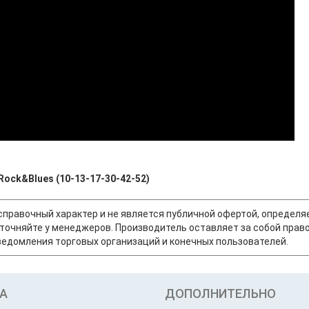
Rock&Blues (10-13-17-30-42-52)
т справочный характер и не является публичной офертой, опреде
точняйте у менеджеров. Производитель оставляет за собой право
едомления торговых организаций и конечных пользователей.
А
ДОПОЛНИТЕЛЬНО