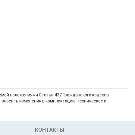
ляемой положениями Статьи 437 Гражданского кодекса
 вносить изменения в комплектацию, техническое и
КОНТАКТЫ