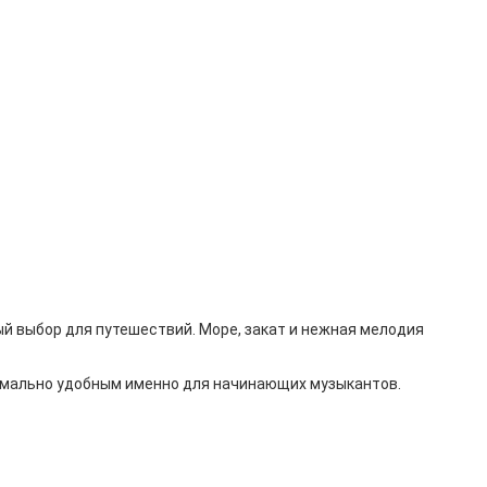
ый выбор для путешествий. Море, закат и нежная мелодия
симально удобным именно для начинающих музыкантов.