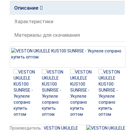
Описание
Характеристики
Материалы для скачивания
Производитель:
VESTON UKULELE