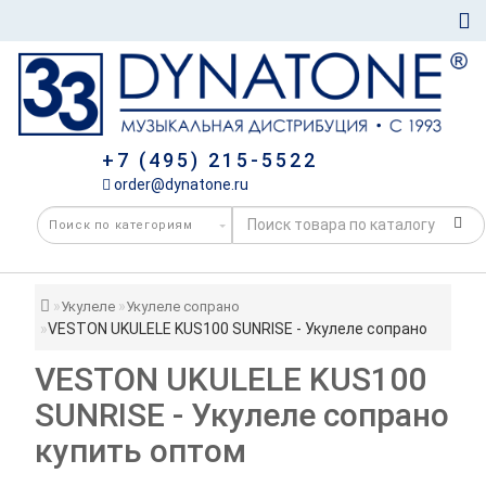
+7 (495) 215-5522
order@dynatone.ru
Укулеле
Укулеле сопрано
VESTON UKULELE KUS100 SUNRISE - Укулеле сопрано
VESTON UKULELE KUS100
SUNRISE - Укулеле сопрано
купить оптом