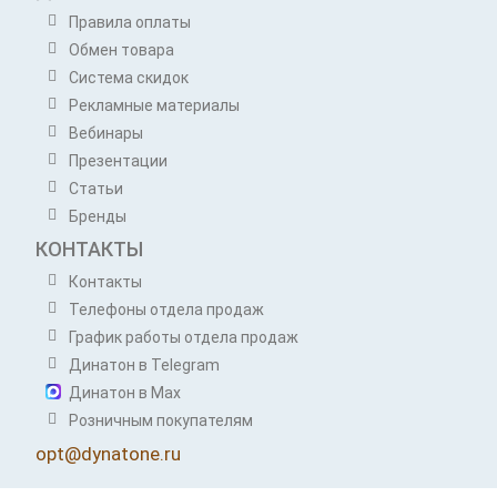
Правила оплаты
Обмен товара
Система скидок
Рекламные материалы
Вебинары
Презентации
Статьи
Бренды
КОНТАКТЫ
Контакты
Телефоны отдела продаж
График работы отдела продаж
Динатон в Telegram
Динатон в Max
Розничным покупателям
opt@dynatone.ru