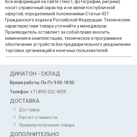
Вся информация на сайте (текст, фотографии, рисунки)
носит справочный характер и не является публичной
офертой, определяемой положениями Статьи 437
Гражданского кодекса Российской Федерации. Технические
характеристики товара уточняйте у менеджеров.
Производитель оставляет за собой право вносить
изменения в комплектацию, техническое и программное
обеспечение устройств без предварительного уведомления
торговых организаций и конечных пользователей.
ДИНАТОН - СКЛАД
Время работы: Пн-Пт 9:00-18:00
Телефон:
+7 (499) 322-4339
ДОСТАВКА
Доставка
Расчет стоимости
Правила получения товара
ДОПОЛНИТЕЛЬНО