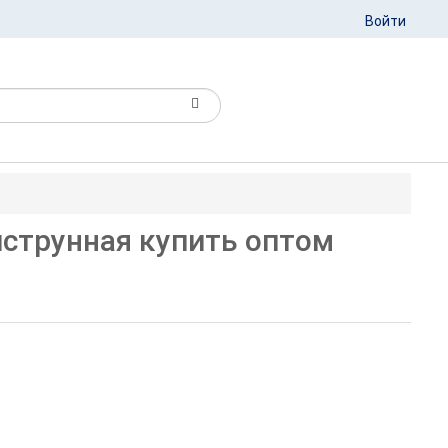
Войти
струнная купить оптом