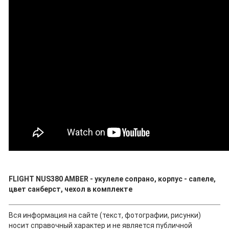
FLIGHT NUS380 AMBER - укулеле сопрано, корпус - сапеле,
цвет санберст, чехол в комплекте
Вся информация на сайте (текст, фотографии, рисунки)
носит справочный характер и не является публичной