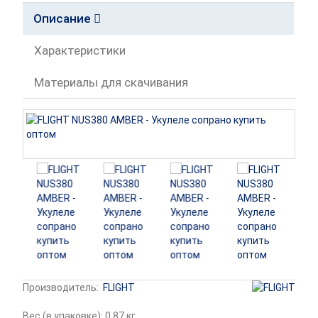
Описание
Характеристики
Материалы для скачивания
Производитель:
FLIGHT
Вес (в упаковке): 0.87 кг