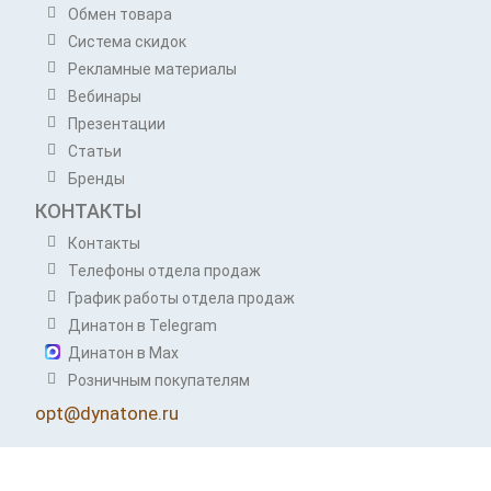
Обмен товара
Система скидок
Рекламные материалы
Вебинары
Презентации
Статьи
Бренды
КОНТАКТЫ
Контакты
Телефоны отдела продаж
График работы отдела продаж
Динатон в Telegram
Динатон в Max
Розничным покупателям
opt@dynatone.ru