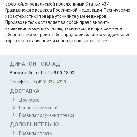
офертой, определяемой положениями Статьи 437
Гражданского кодекса Российской Федерации. Технические
характеристики товара уточняйте у менеджеров.
Производитель оставляет за собой право вносить
изменения в комплектацию, техническое и программное
обеспечение устройств без предварительного уведомления
торговых организаций и конечных пользователей.
ДИНАТОН - СКЛАД
Время работы: Пн-Пт 9:00-18:00
Телефон:
+7 (499) 322-4339
ДОСТАВКА
Доставка
Расчет стоимости
Правила получения товара
ДОПОЛНИТЕЛЬНО
Правила оплаты