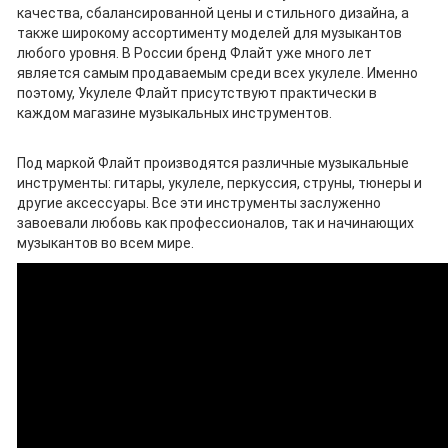
качества, сбалансированной цены и стильного дизайна, а
также широкому ассортименту моделей для музыкантов
любого уровня. В России бренд Флайт уже много лет
является самым продаваемым среди всех укулеле. Именно
поэтому, Укулеле Флайт присутствуют практически в
каждом магазине музыкальных инструментов.
Под маркой Флайт производятся различные музыкальные
инструменты: гитары, укулеле, перкуссия, струны, тюнеры и
другие аксессуары. Все эти инструменты заслуженно
завоевали любовь как профессионалов, так и начинающих
музыкантов во всем мире.