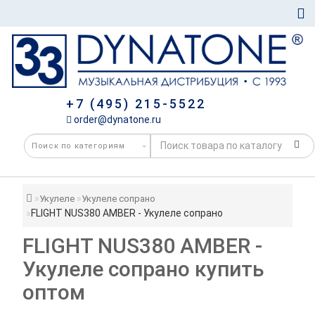
+7 (495) 215-5522
order@dynatone.ru
Укулеле
Укулеле сопрано
FLIGHT NUS380 AMBER - Укулеле сопрано
FLIGHT NUS380 AMBER -
Укулеле сопрано купить
оптом