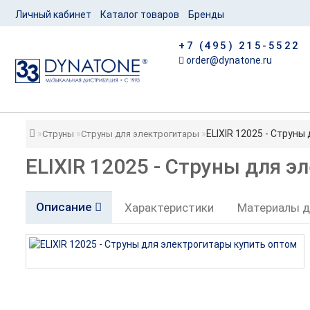
Личный кабинет
Каталог товаров
Бренды
+7 (495) 215-5522
order@dynatone.ru
ELIXIR 12025 - Струны
Струны
Струны для электрогитары
ELIXIR 12025 - Струны для 
Описание
Характеристики
Материалы д