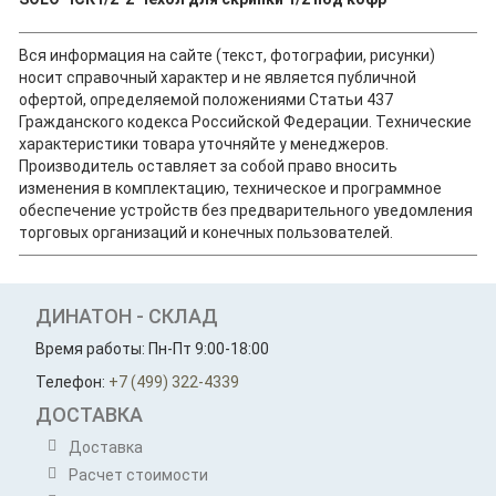
Вся информация на сайте (текст, фотографии, рисунки)
носит справочный характер и не является публичной
офертой, определяемой положениями Статьи 437
Гражданского кодекса Российской Федерации. Технические
характеристики товара уточняйте у менеджеров.
Производитель оставляет за собой право вносить
изменения в комплектацию, техническое и программное
обеспечение устройств без предварительного уведомления
торговых организаций и конечных пользователей.
ДИНАТОН - СКЛАД
Время работы: Пн-Пт 9:00-18:00
Телефон:
+7 (499) 322-4339
ДОСТАВКА
Доставка
Расчет стоимости