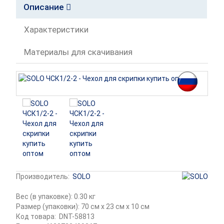
Описание
Характеристики
Материалы для скачивания
Производитель:
SOLO
Вес (в упаковке): 0.30 кг
Размер (упаковки): 70 см x 23 см x 10 см
Код товара:
DNT-58813