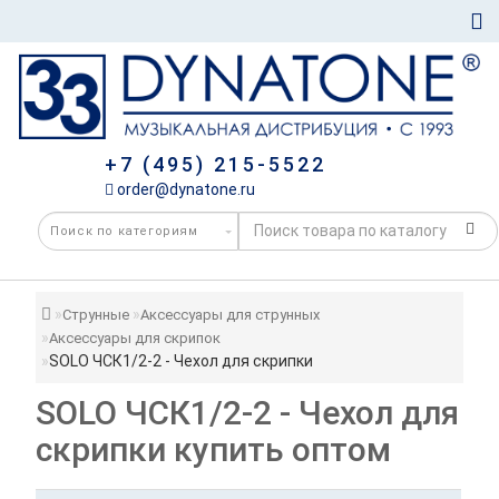
+7 (495) 215-5522
order@dynatone.ru
Струнные
Аксессуары для струнных
Аксессуары для скрипок
SOLO ЧСК1/2-2 - Чехол для скрипки
SOLO ЧСК1/2-2 - Чехол для
скрипки купить оптом