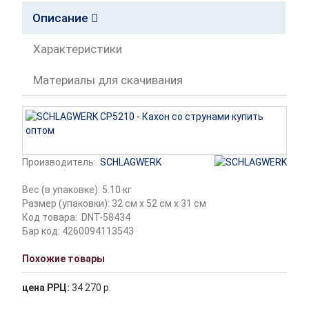
Описание
Характеристики
Материалы для скачивания
Производитель:
SCHLAGWERK
Вес (в упаковке): 5.10 кг
Размер (упаковки): 32 см x 52 см x 31 см
Код товара:
DNT-58434
Бар код: 4260094113543
Похожие товары
цена РРЦ:
34 270 р.