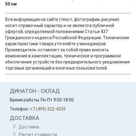
50 см
Вся информация на сайте (текст, фотографии, рисунки)
носит справочный характер и не является публичной
офертой, определяемой положениями Статьи 437
Гражданского кодекса Российской Федерации. Технические
характеристики товара уточняйте у менеджеров.
Производитель оставляет за собой право вносить
изменения в комплектацию, техническое и программное
обеспечение устройств без предварительного уведомления
торговых организаций и конечных пользователей.
ДИНАТОН - СКЛАД
Время работы: Пн-Пт 9:00-18:00
Телефон:
+7 (499) 322-4339
ДОСТАВКА
Доставка
Расчет стоимости