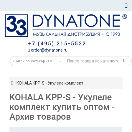
+7 (495) 215-5522
order@dynatone.ru
KOHALA KPP-S - Укулеле комплект
KOHALA KPP-S - Укулеле
комплект купить оптом -
Архив товаров