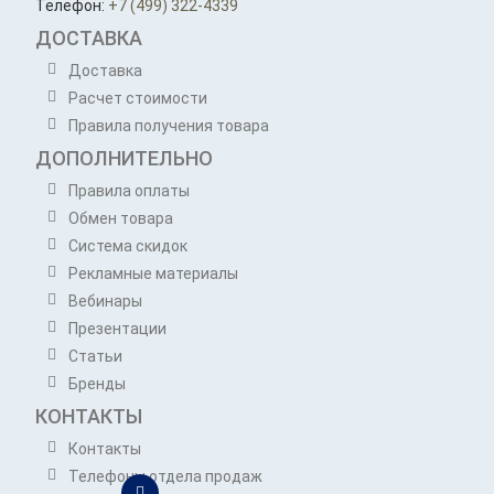
Телефон:
+7 (499) 322-4339
ДОСТАВКА
Доставка
Расчет стоимости
Правила получения товара
ДОПОЛНИТЕЛЬНО
Правила оплаты
Обмен товара
Система скидок
Рекламные материалы
Вебинары
Презентации
Статьи
Бренды
КОНТАКТЫ
Контакты
Телефоны отдела продаж