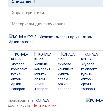
Описание
Характеристики
Материалы для скачивания
Производитель:
KOHALA
Доступность:
Нет в наличии