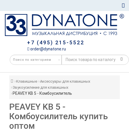
+7 (495) 215-5522
order@dynatone.ru
Клавишные
Аксессуары для клавишных
Звукоусиление для клавишных
PEAVEY KB 5 - Комбоусилитель
PEAVEY KB 5 -
Комбоусилитель купить
оптом