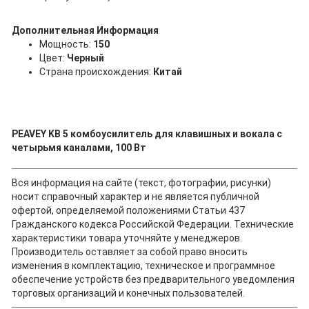
Дополнительная Информация
Мощность:
150
Цвет:
Черный
Страна происхождения:
Китай
PEAVEY KB 5 комбоусилитель для клавишных и вокала с
четырьмя каналами, 100 Вт
Вся информация на сайте (текст, фотографии, рисунки)
носит справочный характер и не является публичной
офертой, определяемой положениями Статьи 437
Гражданского кодекса Российской Федерации. Технические
характеристики товара уточняйте у менеджеров.
Производитель оставляет за собой право вносить
изменения в комплектацию, техническое и программное
обеспечение устройств без предварительного уведомления
торговых организаций и конечных пользователей.