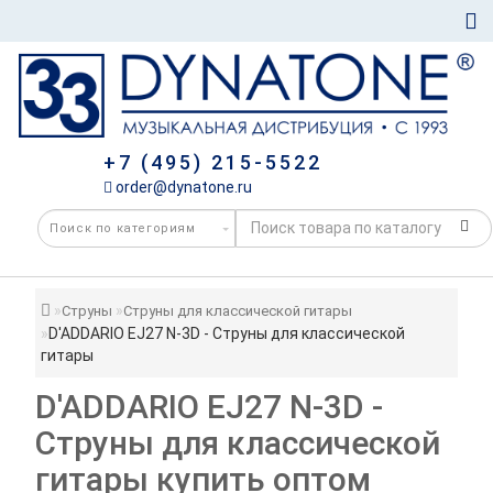
+7 (495) 215-5522
order@dynatone.ru
Струны
Струны для классической гитары
D'ADDARIO EJ27 N-3D - Струны для классической
гитары
D'ADDARIO EJ27 N-3D -
Струны для классической
гитары купить оптом