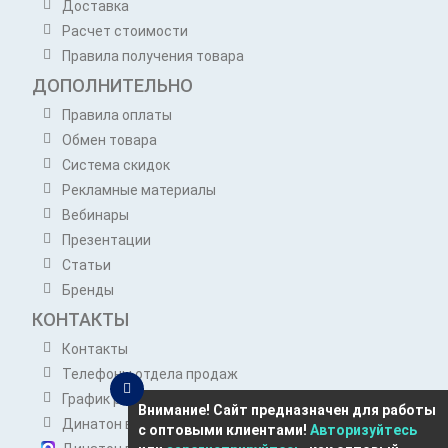
Доставка
Расчет стоимости
Правила получения товара
ДОПОЛНИТЕЛЬНО
Правила оплаты
Обмен товара
Система скидок
Рекламные материалы
Вебинары
Презентации
Статьи
Бренды
КОНТАКТЫ
Контакты
Телефоны отдела продаж
График работы отдела продаж
Внимание! Сайт предназначен для работы
Динатон в Telegram
с оптовыми клиентами!
Авторизуйтесь