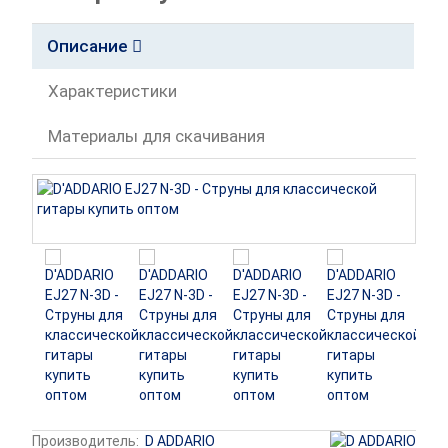
Описание
Характеристики
Материалы для скачивания
Производитель:
D ADDARIO