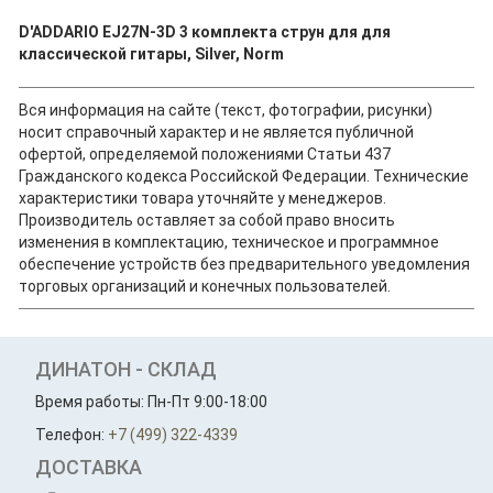
D'ADDARIO EJ27N-3D 3 комплекта струн для для
классической гитары, Silver, Norm
Вся информация на сайте (текст, фотографии, рисунки)
носит справочный характер и не является публичной
офертой, определяемой положениями Статьи 437
Гражданского кодекса Российской Федерации. Технические
характеристики товара уточняйте у менеджеров.
Производитель оставляет за собой право вносить
изменения в комплектацию, техническое и программное
обеспечение устройств без предварительного уведомления
торговых организаций и конечных пользователей.
ДИНАТОН - СКЛАД
Время работы: Пн-Пт 9:00-18:00
Телефон:
+7 (499) 322-4339
ДОСТАВКА