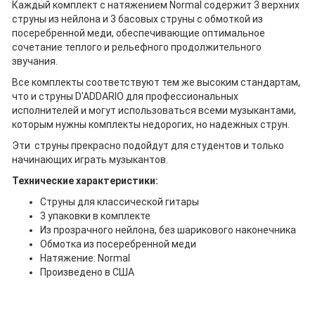
Каждый комплект с натяжением Normal содержит 3 верхних
струны из нейлона и 3 басовых струны с обмоткой из
посеребренной меди, обеспечивающие оптимальное
сочетание теплого и рельефного продолжительного
звучания.
Все комплекты соответствуют тем же высоким стандартам,
что и струны D'ADDARIO для профессиональных
исполнителей и могут использоваться всеми музыкантами,
которым нужны комплекты недорогих, но надежных струн.
Эти струны прекрасно подойдут для студентов и только
начинающих играть музыкантов.
Технические характеристики:
Струны для классической гитары
3 упаковки в комплекте
Из прозрачного нейлона, без шарикового наконечника
Обмотка из посеребренной меди
Натяжение: Normal
Произведено в США