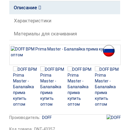
Описание
Характеристики
Материалы для скачивания
Производитель:
DOFF
Код товара:
DNT-43357