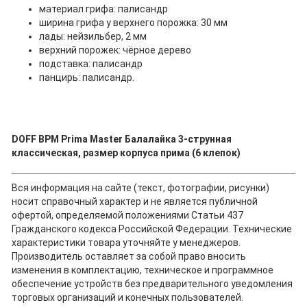
материал грифа: палисандр
ширина грифа у верхнего порожка: 30 мм
лады: нейзильбер, 2 мм
верхний порожек: чёрное дерево
подставка: палисандр
панцирь: палисандр.
DOFF BPM Prima Master Балалайка 3-струнная
классическая, размер корпуса прима (6 клепок)
Вся информация на сайте (текст, фотографии, рисунки)
носит справочный характер и не является публичной
офертой, определяемой положениями Статьи 437
Гражданского кодекса Российской Федерации. Технические
характеристики товара уточняйте у менеджеров.
Производитель оставляет за собой право вносить
изменения в комплектацию, техническое и программное
обеспечение устройств без предварительного уведомления
торговых организаций и конечных пользователей.