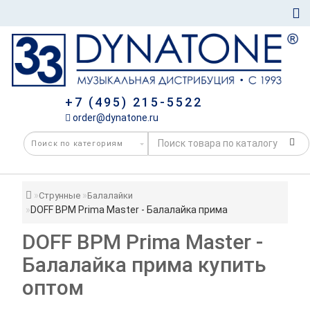
+7 (495) 215-5522
order@dynatone.ru
Струнные
Балалайки
DOFF BPM Prima Master - Балалайка прима
DOFF BPM Prima Master -
Балалайка прима купить
оптом