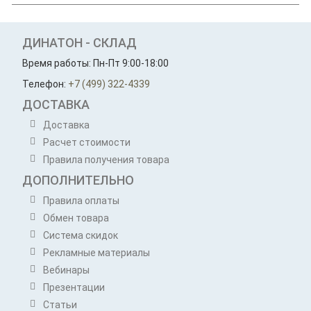
ДИНАТОН - СКЛАД
Время работы: Пн-Пт 9:00-18:00
Телефон:
+7 (499) 322-4339
ДОСТАВКА
Доставка
Расчет стоимости
Правила получения товара
ДОПОЛНИТЕЛЬНО
Правила оплаты
Обмен товара
Система скидок
Рекламные материалы
Вебинары
Презентации
Статьи