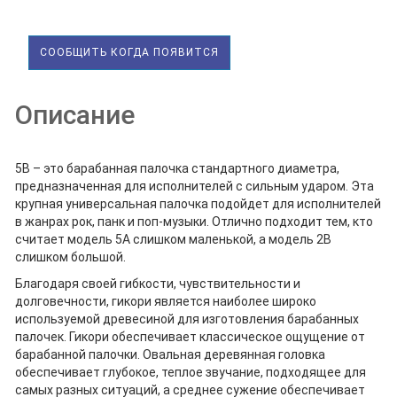
СООБЩИТЬ КОГДА ПОЯВИТСЯ
Описание
5B – это барабанная палочка стандартного диаметра,
предназначенная для исполнителей с сильным ударом. Эта
крупная универсальная палочка подойдет для исполнителей
в жанрах рок, панк и поп-музыки. Отлично подходит тем, кто
считает модель 5A слишком маленькой, а модель 2B
слишком большой.
Благодаря своей гибкости, чувствительности и
долговечности, гикори является наиболее широко
используемой древесиной для изготовления барабанных
палочек. Гикори обеспечивает классическое ощущение от
барабанной палочки. Овальная деревянная головка
обеспечивает глубокое, теплое звучание, подходящее для
самых разных ситуаций, а среднее сужение обеспечивает