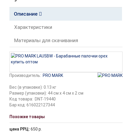
Описание
Характеристики
Материалы для скачивания
Производитель:
PRO MARK
Вес (в упаковке): 0.13 кг
Размер (упаковки): 44 см x 4 см x 2 см
Код товара:
DNT-19440
Бар код: 616022127344
Похожие товары
цена РРЦ:
650 р.