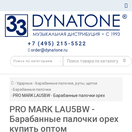
+7 (495) 215-5522
order@dynatone.ru
Ударные
Барабанные палочки, руты, щетки
Барабанные палочки
PRO MARK LAU5BW - Барабанные палочки орех
PRO MARK LAU5BW -
Барабанные палочки орех
купить оптом