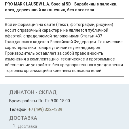
PRO MARK LAU5BW L.A. Special 5B - Барабанные палочки,
орех, деревянный наконечник, без логотипа
Вся информация на сайте (текст, фотографии, рисунки)
носит справочный характер и не является публичной
офертой, определяемой положениями Статьи 437
Гражданского кодекса Российской Федерации. Технические
характеристики товара уточняйте у менеджеров.
Производитель оставляет за собой право вносить
изменения в комплектацию, техническое и программное
обеспечение устройств без предварительного уведомления
торговых организаций и конечных пользователей.
ДИНАТОН - СКЛАД
Время работы: Пн-Пт 9:00-18:00
Телефон:
+7 (499) 322-4339
ДОСТАВКА
Доставка