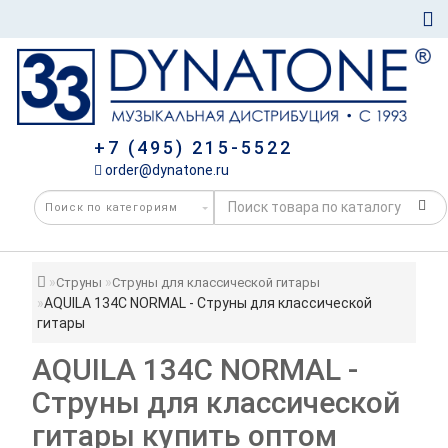
+7 (495) 215-5522
order@dynatone.ru
Струны
Струны для классической гитары
AQUILA 134С NORMAL - Струны для классической
гитары
AQUILA 134С NORMAL -
Струны для классической
гитары купить оптом