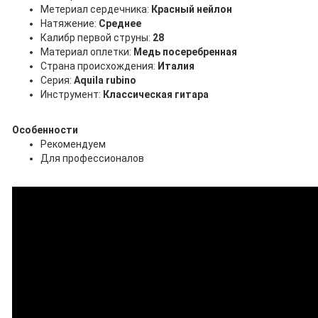
Метериал сердечника:
Красный нейлон
Натяжение:
Среднее
Калибр первой струны:
28
Материал оплетки:
Медь посеребренная
Страна происхождения:
Италия
Серия:
Aquila rubino
Инструмент:
Классическая гитара
Особенности
Рекомендуем
Для профессионалов