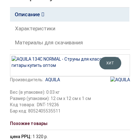
Описание
Характеристики
Материалы для скачивания
ХИТ
Производитель:
AQUILA
Вес (в упаковке): 0.03 кг
Размер (упаковки): 12 см x 12 см x 1 см
Код товара:
DNT-19236
Бар код: 8052405535511
Похожие товары
цена РРЦ:
1 320 р.