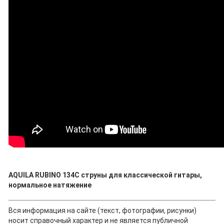
AQUILA RUBINO 134C струны для классической гитары,
нормальное натяжение
Вся информация на сайте (текст, фотографии, рисунки)
носит справочный характер и не является публичной