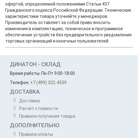
офертой, определяемой положениями Статьи 437
Гражданского кодекса Российской Федерации. Технические
характеристики товара уточняйте у менеджеров.
Производитель оставляет за собой право вносить
изменения в комплектацию, техническое и программное
обеспечение устройств без предварительного уведомления
торговых организаций и конечных пользователей.
ДИНАТОН - СКЛАД
Время работы: Пн-Пт 9:00-18:00
Телефон:
+7 (499) 322-4339
ДОСТАВКА
Доставка
Расчет стоимости
Правила получения товара
ДОПОЛНИТЕЛЬНО
Правила оплаты