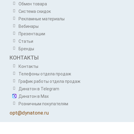
Обмен товара
Система скидок
Рекламные материалы
Вебинары
Презентации
Статьи
Бренды
КОНТАКТЫ
Контакты
Телефоны отдела продаж
График работы отдела продаж
Динатон в Telegram
Динатон в Max
Розничным покупателям
opt@dynatone.ru