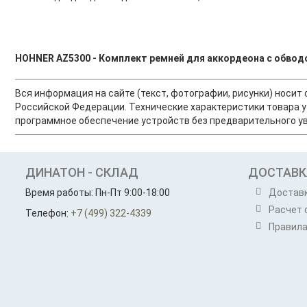
HOHNER AZ5300 - Комплект ремней для аккордеона с обвод
Вся информация на сайте (текст, фотографии, рисунки) носи
Российской Федерации. Технические характеристики товара у
программное обеспечение устройств без предварительного ув
ДИНАТОН - СКЛАД
ДОСТАВК
Время работы: Пн-Пт 9:00-18:00
Достав
Расчет 
Телефон:
+7 (499) 322-4339
Правила