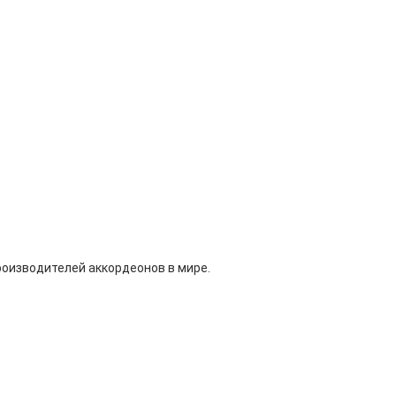
роизводителей аккордеонов в мире.