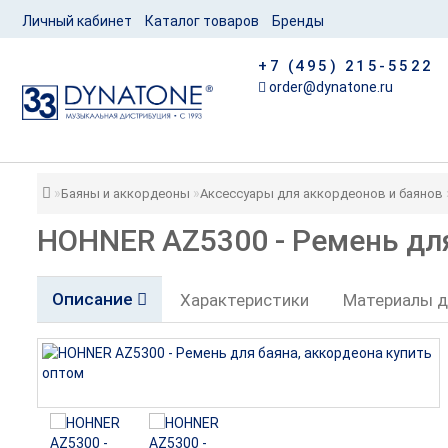
Личный кабинет
Каталог товаров
Бренды
+7 (495) 215-5522
order@dynatone.ru
Баяны и аккордеоны
Аксессуары для аккордеонов и баянов
HOHNER AZ5300 - Ремень для
Описание
Характеристики
Материалы д