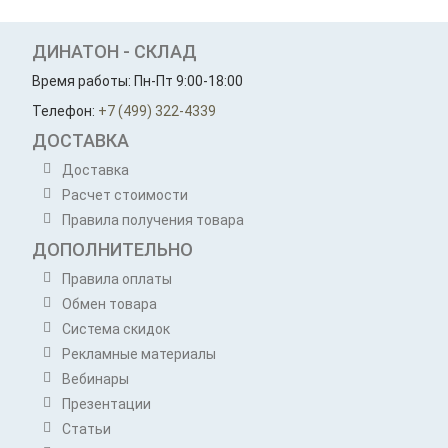
ДИНАТОН - СКЛАД
Время работы: Пн-Пт 9:00-18:00
Телефон:
+7 (499) 322-4339
ДОСТАВКА
Доставка
Расчет стоимости
Правила получения товара
ДОПОЛНИТЕЛЬНО
Правила оплаты
Обмен товара
Система скидок
Рекламные материалы
Вебинары
Презентации
Статьи