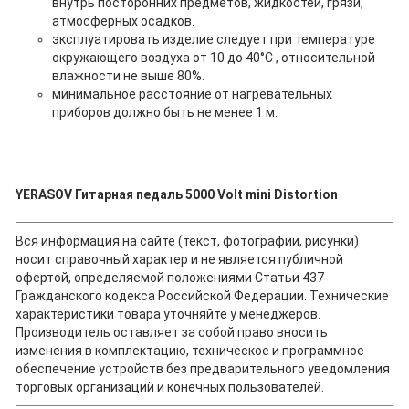
внутрь посторонних предметов, жидкостей, грязи,
атмосферных осадков.
эксплуатировать изделие следует при температуре
окружающего воздуха от 10 до 40°С , относительной
влажности не выше 80%.
минимальное расстояние от нагревательных
приборов должно быть не менее 1 м.
YERASOV Гитарная педаль 5000 Volt mini Distortion
Вся информация на сайте (текст, фотографии, рисунки)
носит справочный характер и не является публичной
офертой, определяемой положениями Статьи 437
Гражданского кодекса Российской Федерации. Технические
характеристики товара уточняйте у менеджеров.
Производитель оставляет за собой право вносить
изменения в комплектацию, техническое и программное
обеспечение устройств без предварительного уведомления
торговых организаций и конечных пользователей.