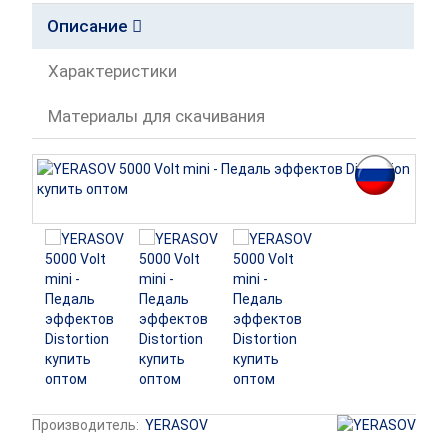
Описание
Характеристики
Материалы для скачивания
Производитель:
YERASOV