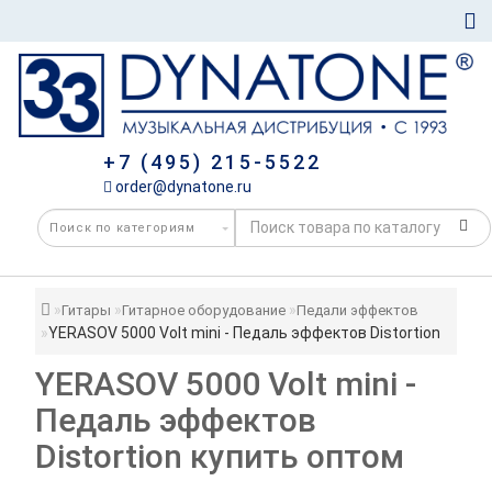
+7 (495) 215-5522
order@dynatone.ru
Гитары
Гитарное оборудование
Педали эффектов
YERASOV 5000 Volt mini - Педаль эффектов Distortion
YERASOV 5000 Volt mini -
Педаль эффектов
Distortion купить оптом