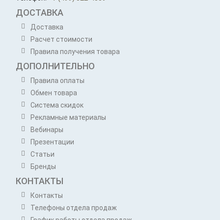
ДОСТАВКА
Доставка
Расчет стоимости
Правила получения товара
ДОПОЛНИТЕЛЬНО
Правила оплаты
Обмен товара
Система скидок
Рекламные материалы
Вебинары
Презентации
Статьи
Бренды
КОНТАКТЫ
Контакты
Телефоны отдела продаж
График работы отдела продаж