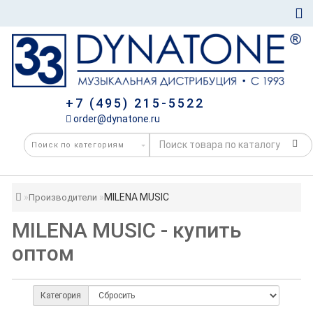
+7 (495) 215-5522
order@dynatone.ru
MILENA MUSIC
Производители
MILENA MUSIC - купить
оптом
Категория