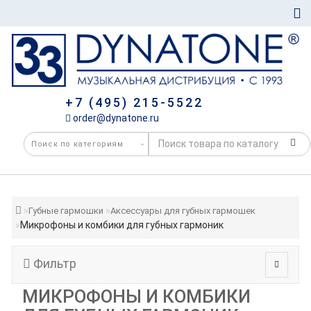
+7 (495) 215-5522
order@dynatone.ru
Губные гармошки
Аксессуары для губных гармошек
Микрофоны и комбики для губных гармоник
Фильтр
МИКРОФОНЫ И КОМБИКИ