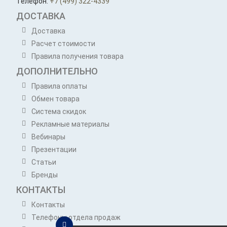
Телефон:
+7 (499) 322-4339
ДОСТАВКА
Доставка
Расчет стоимости
Правила получения товара
ДОПОЛНИТЕЛЬНО
Правила оплаты
Обмен товара
Система скидок
Рекламные материалы
Вебинары
Презентации
Статьи
Бренды
КОНТАКТЫ
Контакты
Телефоны отдела продаж