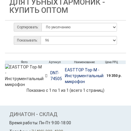
ДЛЯ ГУБНЫХ ГАРМОНИК -
КУПИТЬ ОПТОМ
Сортировать:
Показывать:
Фото
Артикул
Наименование
Цена РРЦ
EASTTOP Top-M -
DNT-
Инструментальный
19 350 р.
74505
микрофон
Показано с 1 по 1 из 1 (всего 1 страниц)
ДИНАТОН - СКЛАД
Время работы: Пн-Пт 9:00-18:00