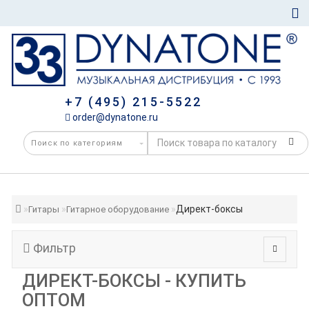
+7 (495) 215-5522
order@dynatone.ru
Директ-боксы
Гитары
Гитарное оборудование
Фильтр
ДИРЕКТ-БОКСЫ - КУПИТЬ
ОПТОМ