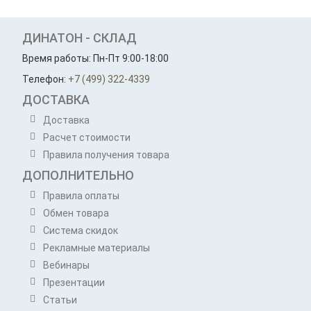
ДИНАТОН - СКЛАД
Время работы: Пн-Пт 9:00-18:00
Телефон:
+7 (499) 322-4339
ДОСТАВКА
Доставка
Расчет стоимости
Правила получения товара
ДОПОЛНИТЕЛЬНО
Правила оплаты
Обмен товара
Система скидок
Рекламные материалы
Вебинары
Презентации
Статьи