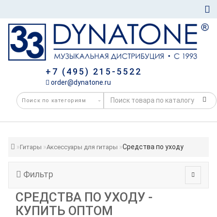
+7 (495) 215-5522
order@dynatone.ru
Средства по уходу
Гитары
Аксессуары для гитары
Фильтр
СРЕДСТВА ПО УХОДУ -
КУПИТЬ ОПТОМ